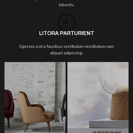
lobortis.
LITORA PARTURIENT
Egestas a mi a faucibus vestibulum vestibulum nam
aliquet adipiscing.