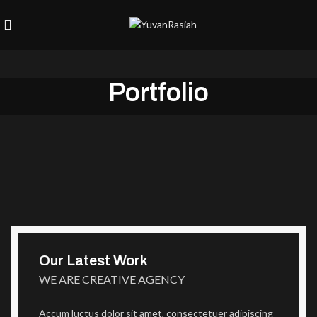
Portfolio
Our Latest Work
WE ARE CREATIVE AGENCY
Accum luctus dolor sit amet, consectetuer adipiscing